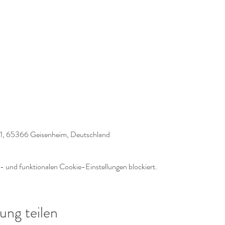
1, 65366 Geisenheim, Deutschland
 und funktionalen Cookie-Einstellungen blockiert.
ung teilen