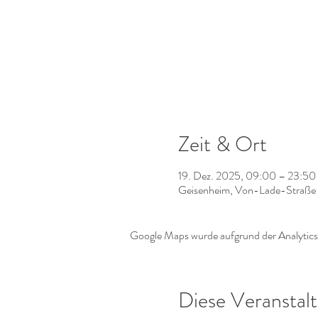
Zeit & Ort
19. Dez. 2025, 09:00 – 23:50
Geisenheim, Von-Lade-Straße 
Google Maps wurde aufgrund der Analytics-
Diese Veranstalt