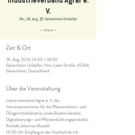
V.
Mo., 26. Aug.
  |  
Geisenheim Unikeller
- intern -
Zeit & Ort
26. Aug. 2024, 14:00 – 18:00
Geisenheim Unikeller, Von-Lade-Straße, 65366
Geisenheim, Deutschland
Über die Veranstaltung
Industrieverband Agrar e. V. die 
Interessenvertreter für die Pflanzenschutz- und 
Düngemittelindustrie, sowie Biostimulanzien, 
Digitalisierungs- und Pflanzenzüchtungsprodukte.
Kontakt Johannes Monath
14:30 Uhr Empfang an der Hochschule mit 