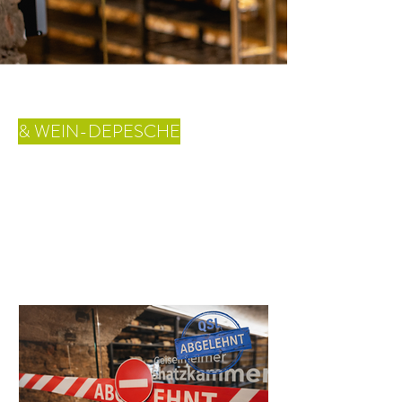
& WEIN-DEPESCHE