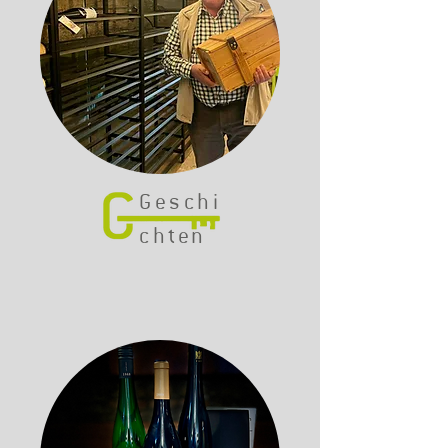
Geschi
chten