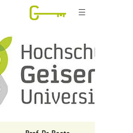
Prof. Dr. Beate