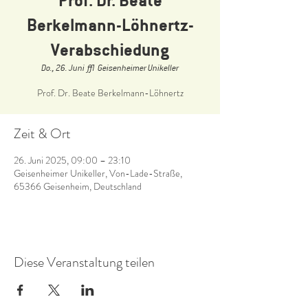
Berkelmann-Löhnertz-
Verabschiedung
Do., 26. Juni
  |  
Geisenheimer Unikeller
Prof. Dr. Beate Berkelmann-Löhnertz
Zeit & Ort
26. Juni 2025, 09:00 – 23:10
Geisenheimer Unikeller, Von-Lade-Straße,
65366 Geisenheim, Deutschland
Diese Veranstaltung teilen