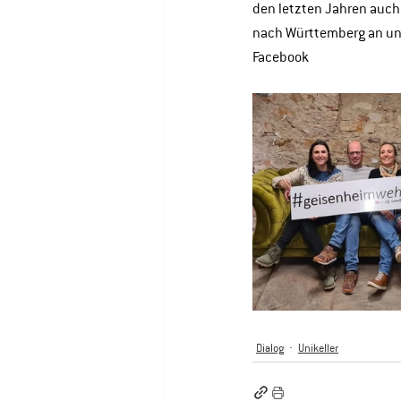
den letzten Jahren auch 
nach Württemberg an uns
Facebook
Dialog
Unikeller