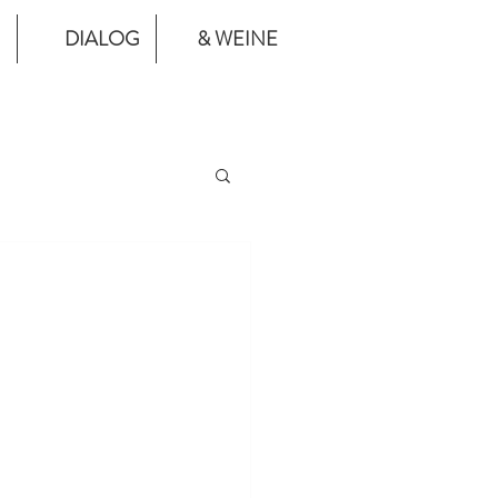
DIALOG
& WEINE