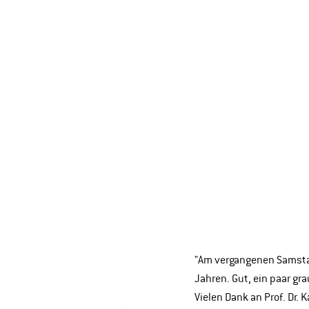
"Am vergangenen Samstag
Jahren. Gut, ein paar g
Vielen Dank an Prof. Dr.