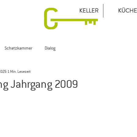
KELLER
KÜCHE
Schatzkammer
Dialog
2025
1 Min. Lesezeit
g Jahrgang 2009