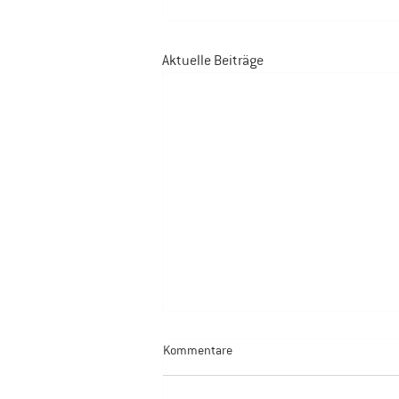
Aktuelle Beiträge
Kommentare