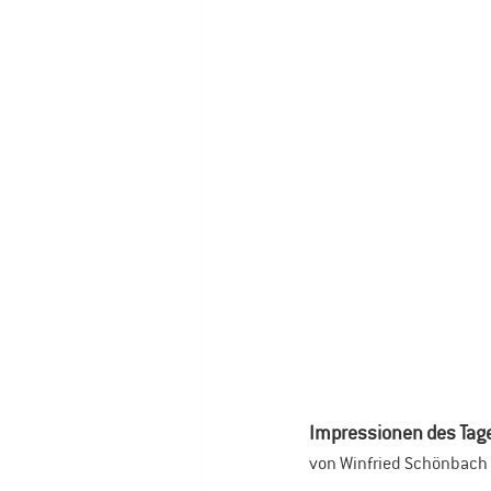
Impressionen des Tag
von Winfried Schönbach