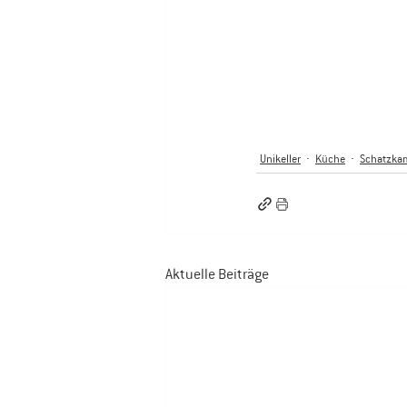
Unikeller
Küche
Schatzka
Aktuelle Beiträge