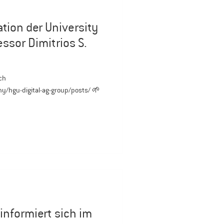
tion der University
ssor Dimitrios S.
y/hgu-digital-ag-group/posts/ 🌱
informiert sich im