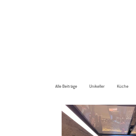
Alle Beiträge
Unikeller
Küche