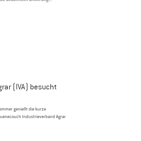
rar (IVA) besucht
ruenecouch Industrieverband Agrar